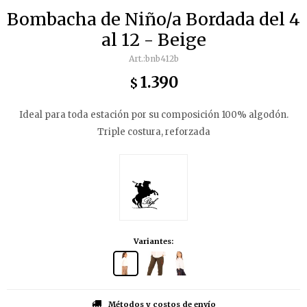
Bombacha de Niño/a Bordada del 4
al 12 - Beige
bnb412b
1.390
$
Ideal para toda estación por su composición 100% algodón.
Triple costura, reforzada
Variantes:
Métodos y costos de envío