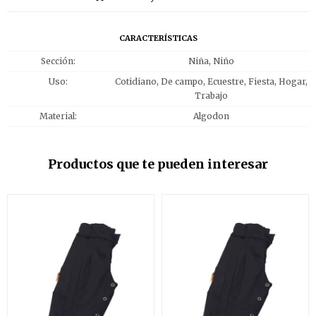
CARACTERÍSTICAS
Sección
Niña, Niño
Uso
Cotidiano, De campo, Ecuestre, Fiesta, Hogar,
Trabajo
Material
Algodon
Productos que te pueden interesar