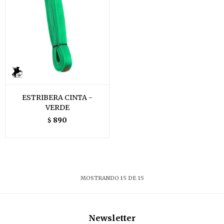
ESTRIBERA CINTA -
VERDE
890
$
MOSTRANDO
15
DE
15
Newsletter