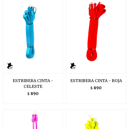
ESTRIBERA CINTA -
ESTRIBERA CINTA - ROJA
CELESTE
890
$
890
$