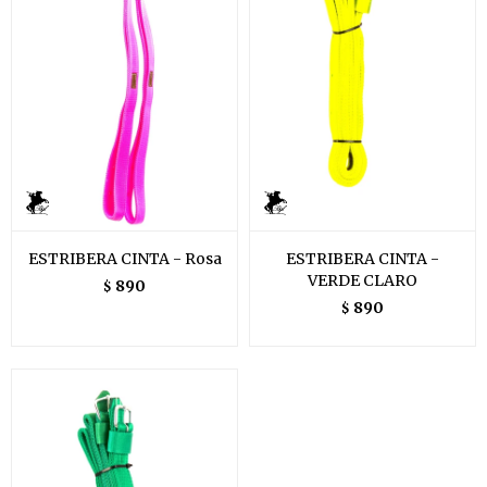
ESTRIBERA CINTA - Rosa
ESTRIBERA CINTA -
VERDE CLARO
890
$
890
$