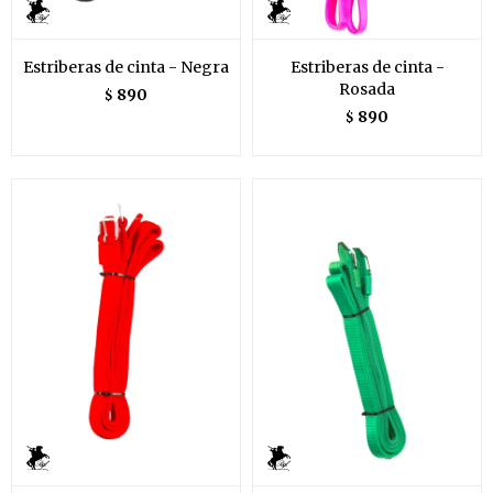
Estriberas de cinta - Negra
Estriberas de cinta -
Rosada
890
$
890
$