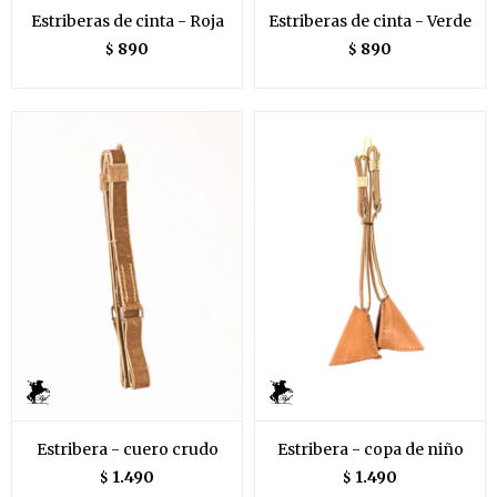
Estriberas de cinta - Roja
Estriberas de cinta - Verde
890
890
$
$
Estribera - cuero crudo
Estribera - copa de niño
1.490
1.490
$
$