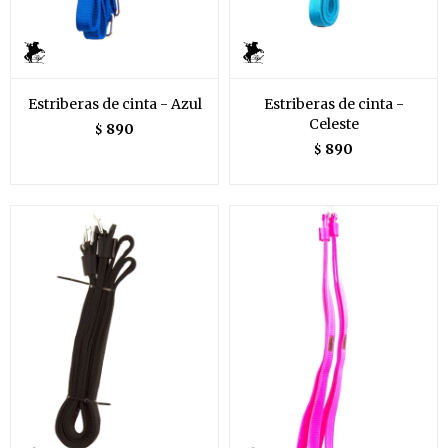
Estriberas de cinta - Azul
Estriberas de cinta -
Celeste
890
$
890
$