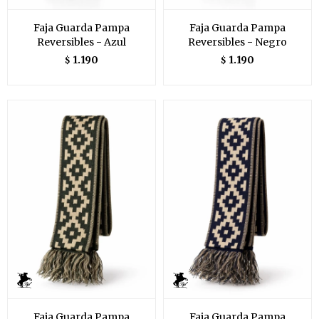
Faja Guarda Pampa
Faja Guarda Pampa
Reversibles - Azul
Reversibles - Negro
1.190
1.190
$
$
Faja Guarda Pampa
Faja Guarda Pampa