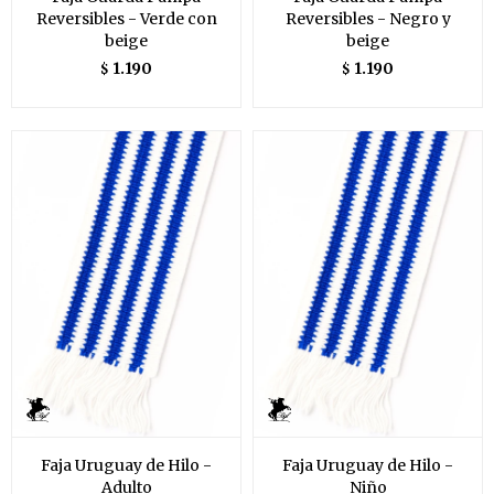
Reversibles - Verde con
Reversibles - Negro y
beige
beige
1.190
1.190
$
$
Faja Uruguay de Hilo -
Faja Uruguay de Hilo -
Adulto
Niño