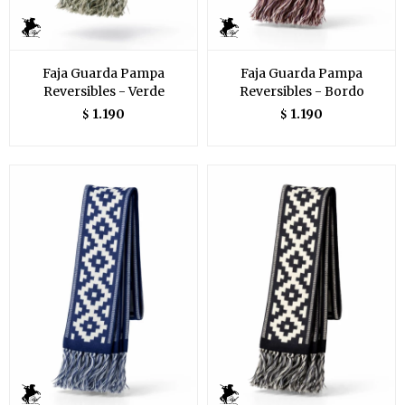
Faja Guarda Pampa
Faja Guarda Pampa
Reversibles - Verde
Reversibles - Bordo
1.190
1.190
$
$