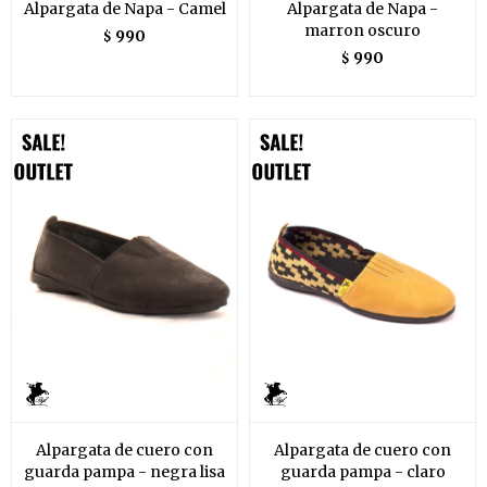
Alpargata de Napa - Camel
Alpargata de Napa -
marron oscuro
990
$
990
$
Alpargata de cuero con
Alpargata de cuero con
guarda pampa - negra lisa
guarda pampa - claro