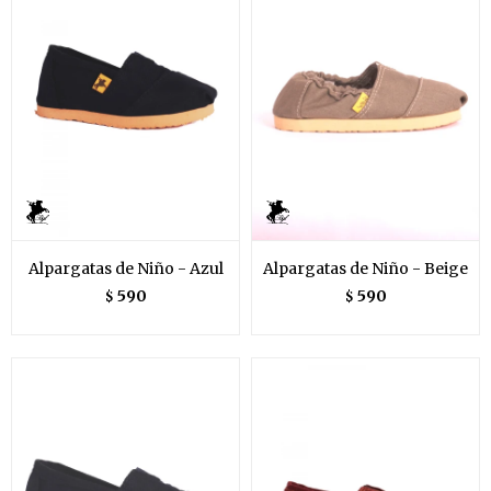
Alpargatas de Niño - Azul
Alpargatas de Niño - Beige
590
590
$
$