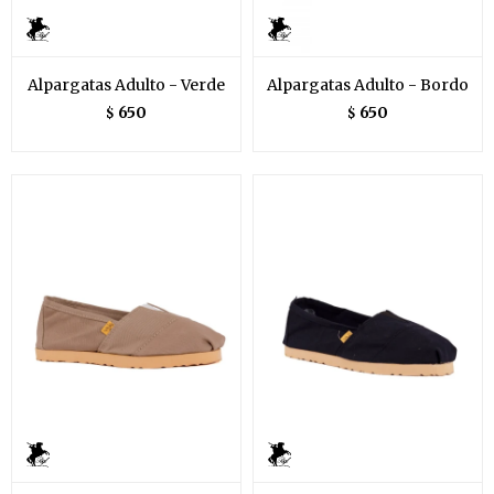
Alpargatas Adulto - Verde
Alpargatas Adulto - Bordo
650
650
$
$