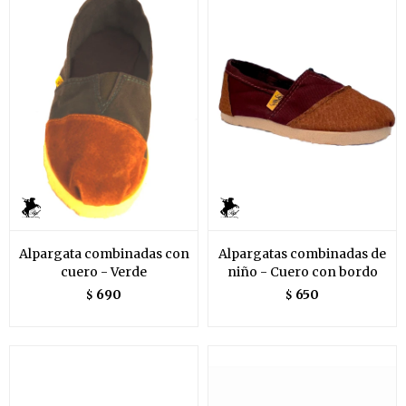
Alpargata combinadas con
Alpargatas combinadas de
cuero - Verde
niño - Cuero con bordo
690
650
$
$