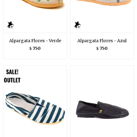
Alpargata Flores - Verde
Alpargata Flores - Azul
750
750
$
$