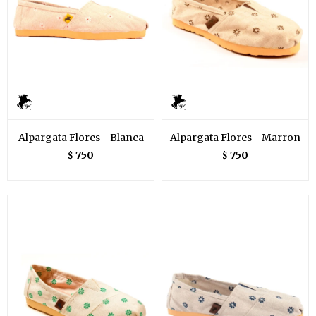
Alpargata Flores - Blanca
Alpargata Flores - Marron
750
750
$
$