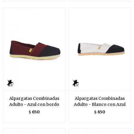
Alpargatas Combinadas
Alpargatas Combinadas
Adulto - Azul con bordo
Adulto - Blanco con Azul
650
650
$
$