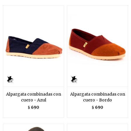
Alpargata combinadas con
Alpargata combinadas con
cuero - Azul
cuero - Bordo
690
690
$
$