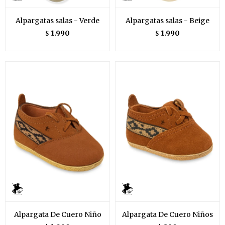
Alpargatas salas - Verde
Alpargatas salas - Beige
1.990
1.990
$
$
Alpargata De Cuero Niño
Alpargata De Cuero Niños