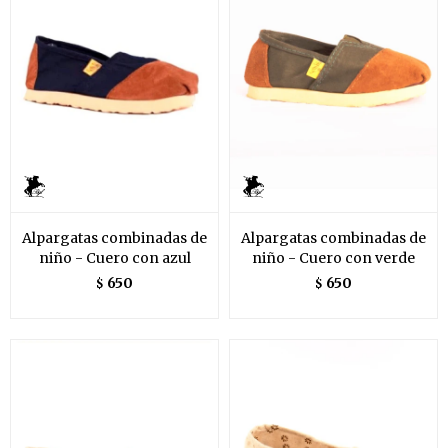
Alpargatas combinadas de
Alpargatas combinadas de
niño - Cuero con azul
niño - Cuero con verde
650
650
$
$