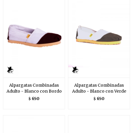
Alpargatas Combinadas
Alpargatas Combinadas
Adulto - Blanco con Bordo
Adulto - Blanco con Verde
650
650
$
$