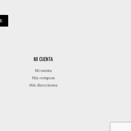
E
MI CUENTA
Mi cuenta
Mis compras
Mis direcciones