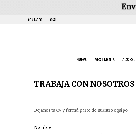
CONTACTO
LOCAL
NUEVO
VESTIMENTA
ACCESO
TRABAJA CON NOSOTROS
Dejanos tu CV y formá parte de nuestro equipo.
Nombre