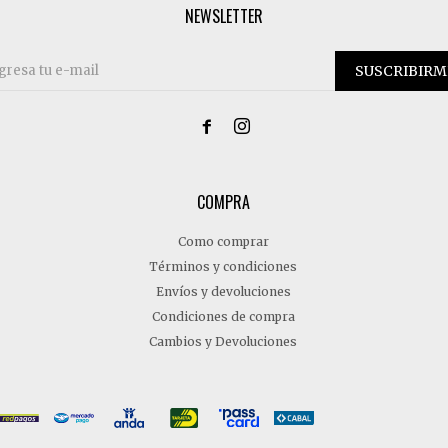
NEWSLETTER
SUSCRIBIRM


COMPRA
Como comprar
Términos y condiciones
Envíos y devoluciones
Condiciones de compra
Cambios y Devoluciones