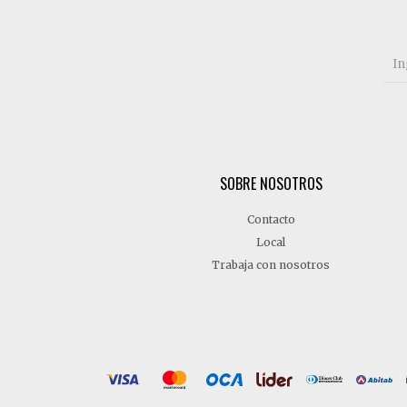
SOBRE NOSOTROS
Contacto
Local
Trabaja con nosotros