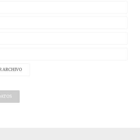
R ARCHIVO
DATOS