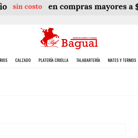
RIOS
CALZADO
PLATERÍA CRIOLLA
TALABARTERÍA
MATES Y TERMOS