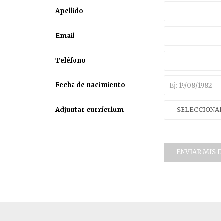
Apellido
Email
Teléfono
Fecha de nacimiento
Adjuntar currículum
SELECCIONA
ENVIAR MIS 