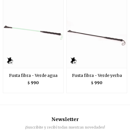
Fusta fibra - Verde agua
Fusta fibra - Verde yerba
990
990
$
$
Newsletter
¡Suscribite y recibí todas nuestras novedades!