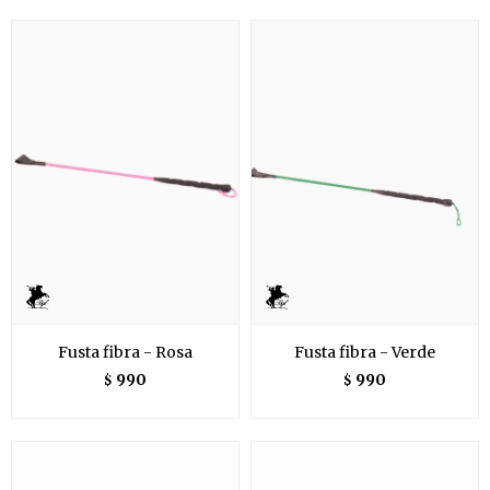
Fusta fibra - Rosa
Fusta fibra - Verde
990
990
$
$