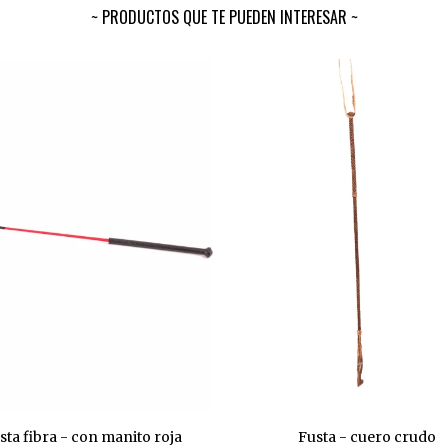
PRODUCTOS QUE TE PUEDEN INTERESAR
sta fibra - con manito roja
Fusta - cuero crudo