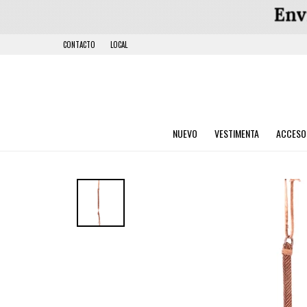
CONTACTO
LOCAL
NUEVO
VESTIMENTA
ACCESO