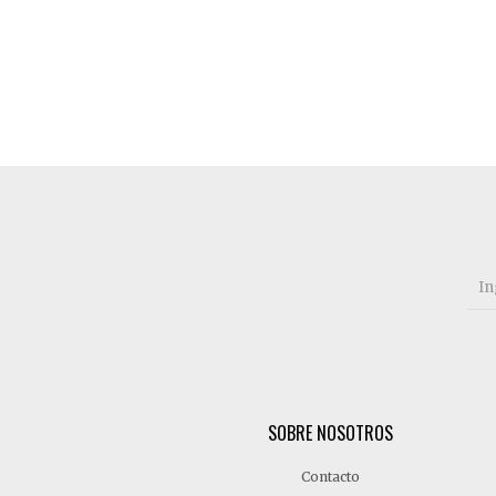
SOBRE NOSOTROS
Contacto