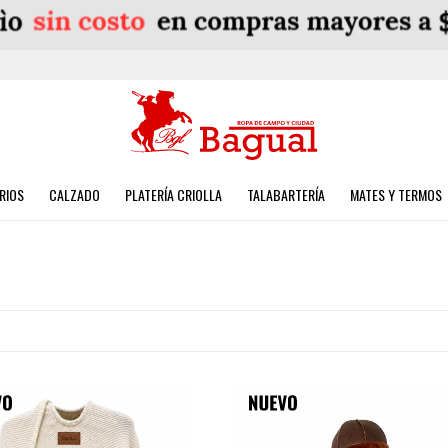
RIOS
CALZADO
PLATERÍA CRIOLLA
TALABARTERÍA
MATES Y TERMOS