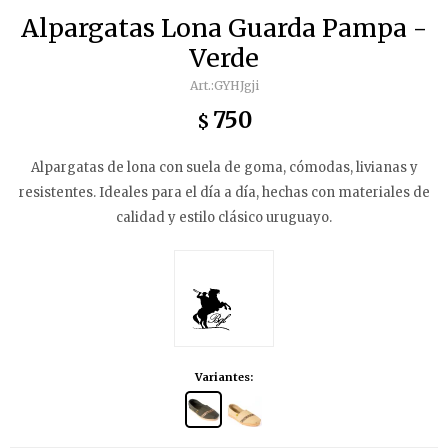
Alpargatas Lona Guarda Pampa -
Verde
GYHJgji
750
$
Alpargatas de lona con suela de goma, cómodas, livianas y
resistentes. Ideales para el día a día, hechas con materiales de
calidad y estilo clásico uruguayo.
Variantes: