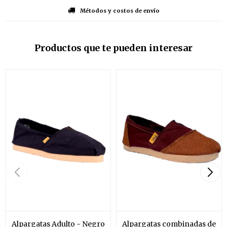
Métodos y costos de envío
Productos que te pueden interesar
Alpargatas Adulto - Negro
Alpargatas combinadas de