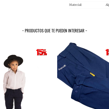
Material
A
PRODUCTOS QUE TE PUEDEN INTERESAR