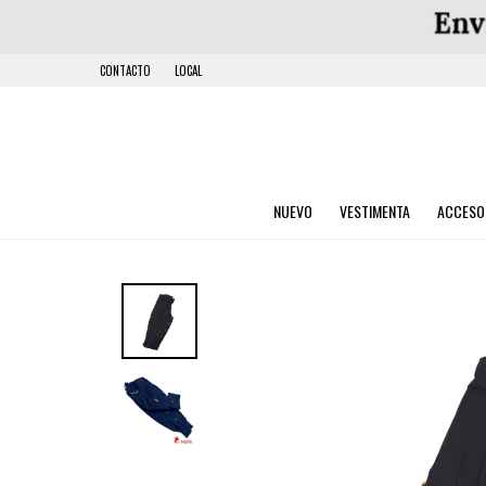
CONTACTO
LOCAL
NUEVO
VESTIMENTA
ACCESO