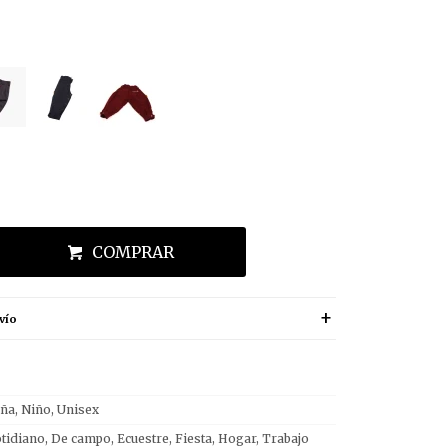
COMPRAR
vío
ña, Niño, Unisex
tidiano, De campo, Ecuestre, Fiesta, Hogar, Trabajo