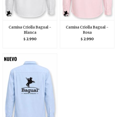
Camisa Criolla Bagual -
Camisa Criolla Bagual -
Blanca
Rosa
2.990
2.990
$
$