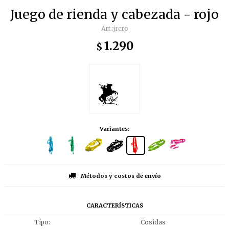
Juego de rienda y cabezada - rojo
jrcro
1.290
$
Variantes:
Métodos y costos de envío
CARACTERÍSTICAS
Tipo
Cosidas