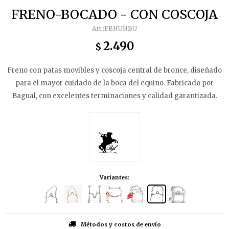
FRENO-BOCADO - CON COSCOJA
FBHUHBU
2.490
$
Freno con patas movibles y coscoja central de bronce, diseñado
para el mayor cuidado de la boca del equino. Fabricado por
Bagual, con excelentes terminaciones y calidad garantizada.
Variantes:
Métodos y costos de envío