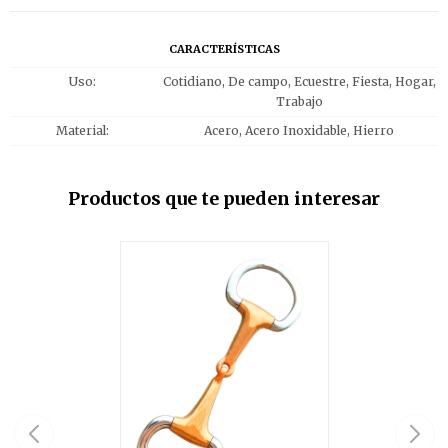
CARACTERÍSTICAS
Uso
Cotidiano, De campo, Ecuestre, Fiesta, Hogar,
Trabajo
Material
Acero, Acero Inoxidable, Hierro
Productos que te pueden interesar