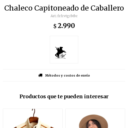
Chaleco Capitoneado de Caballero
frfrvtgrbtbr
2.990
$
Métodos y costos de envío
Productos que te pueden interesar