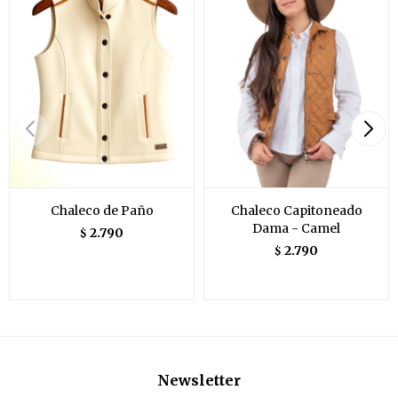
Chaleco de Paño
Chaleco Capitoneado
Dama - Camel
2.790
$
2.790
$
Newsletter