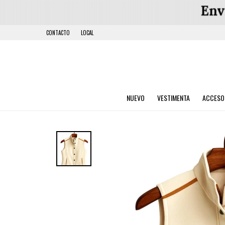
CONTACTO
LOCAL
NUEVO
VESTIMENTA
ACCESO