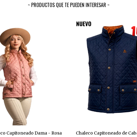
PRODUCTOS QUE TE PUEDEN INTERESAR
eco Capitoneado Dama - Rosa
Chaleco Capitoneado de Cab