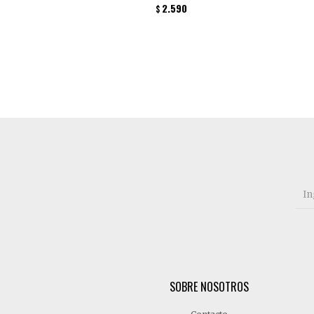
2.590
$
SOBRE NOSOTROS