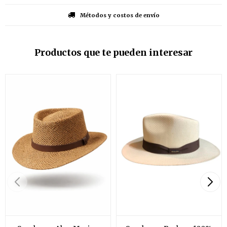
Métodos y costos de envío
Productos que te pueden interesar