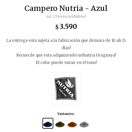
Campero Nutria - Azul
23444scsddiubisd
3.590
$
La entrega esta sujeta a la fabricación que demora de 10 ah 15
días!
Recuerde que esta adquiriendo industria Uruguaya!
El color puede variar en el tono!
Variantes: