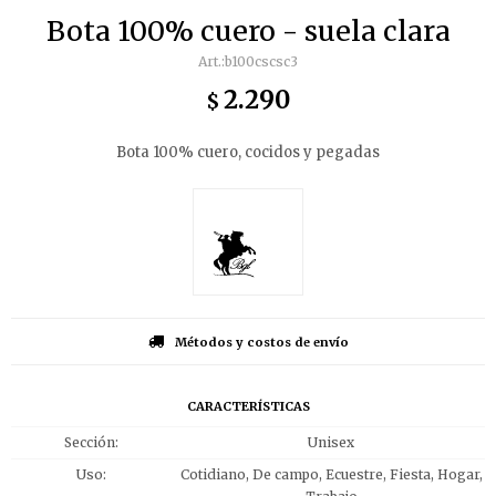
Bota 100% cuero - suela clara
b100cscsc3
2.290
$
Bota 100% cuero, cocidos y pegadas
Métodos y costos de envío
CARACTERÍSTICAS
Sección
Unisex
Uso
Cotidiano, De campo, Ecuestre, Fiesta, Hogar,