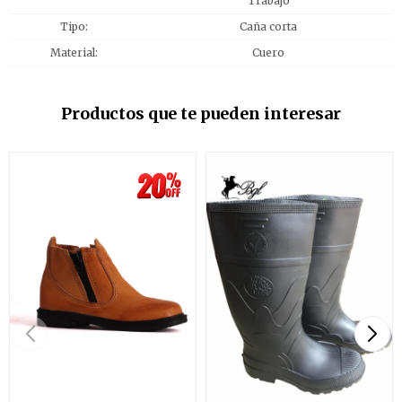
Trabajo
Tipo
Caña corta
Material
Cuero
Productos que te pueden interesar