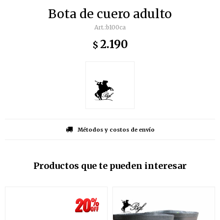
Bota de cuero adulto
b100ca
2.190
$
Métodos y costos de envío
Productos que te pueden interesar