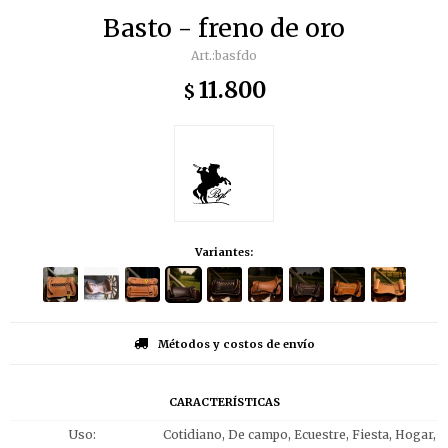
Basto - freno de oro
basfdo
11.800
$
Variantes:
Métodos y costos de envío
CARACTERÍSTICAS
Uso
Cotidiano, De campo, Ecuestre, Fiesta, Hogar,