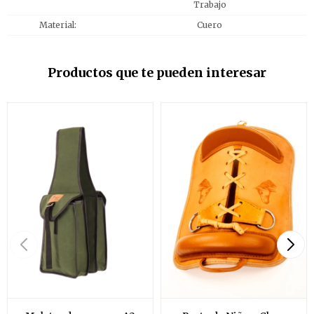
Trabajo
Material
Cuero
Productos que te pueden interesar