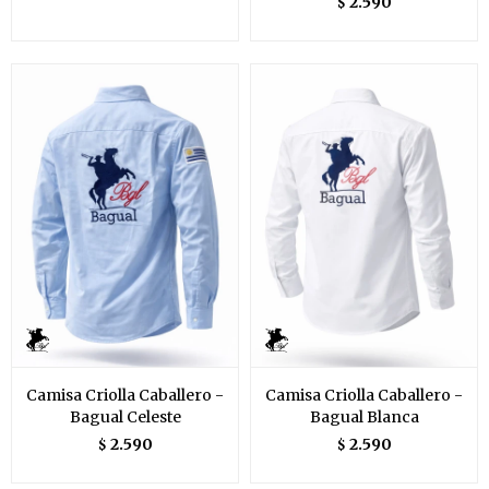
2.590
$
Camisa Criolla Caballero -
Camisa Criolla Caballero -
Bagual Celeste
Bagual Blanca
2.590
2.590
$
$