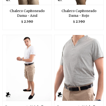
Chaleco Capitoneado
Chaleco Capitoneado
Dama - Azul
Dama - Rojo
2.590
2.590
$
$