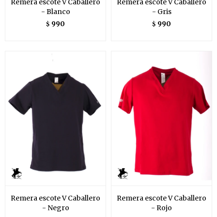
Remera escote V Caballero
Remera escote V Caballero
- Blanco
- Gris
990
990
$
$
Remera escote V Caballero
Remera escote V Caballero
- Negro
- Rojo