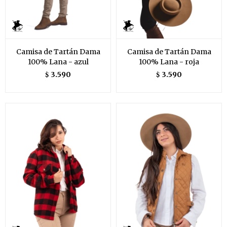
Camisa de Tartán Dama
Camisa de Tartán Dama
100% Lana - azul
100% Lana - roja
3.590
3.590
$
$