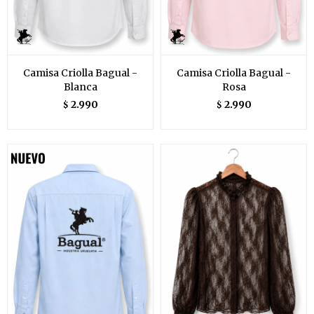
Camisa Criolla Bagual -
Camisa Criolla Bagual -
Blanca
Rosa
2.990
2.990
$
$