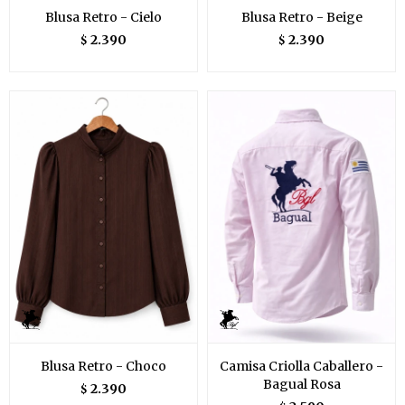
Blusa Retro - Cielo
Blusa Retro - Beige
2.390
2.390
$
$
Blusa Retro - Choco
Camisa Criolla Caballero -
Bagual Rosa
2.390
$