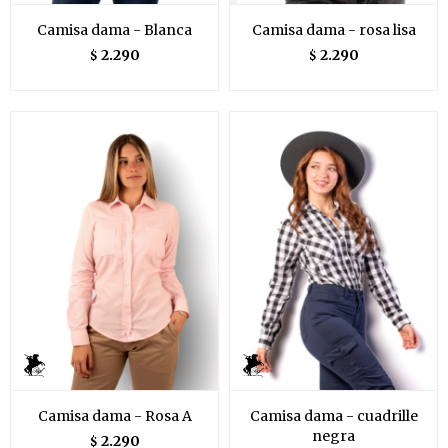
Camisa dama - Blanca
Camisa dama - rosa lisa
2.290
2.290
$
$
Camisa dama - Rosa A
Camisa dama - cuadrille
negra
2.290
$