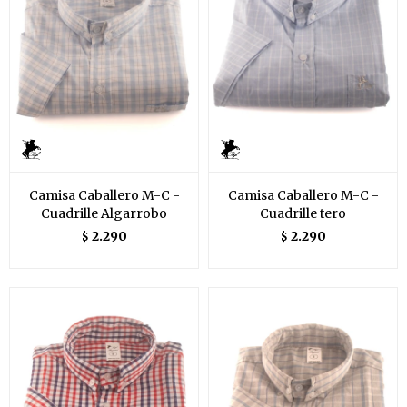
Camisa Caballero M-C -
Camisa Caballero M-C -
Cuadrille Algarrobo
Cuadrille tero
2.290
2.290
$
$