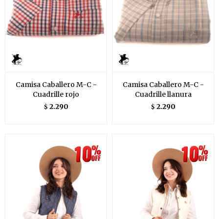
Camisa Caballero M-C -
Camisa Caballero M-C -
Cuadrille rojo
Cuadrille llanura
2.290
2.290
$
$