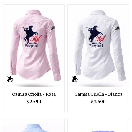
Camisa Criolla - Rosa
Camisa Criolla - Blanca
2.590
2.590
$
$