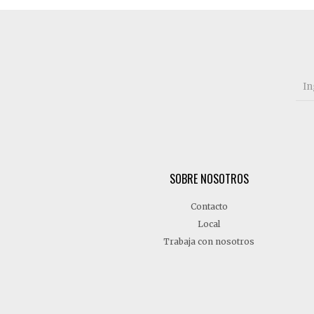
SOBRE NOSOTROS
Contacto
Local
Trabaja con nosotros