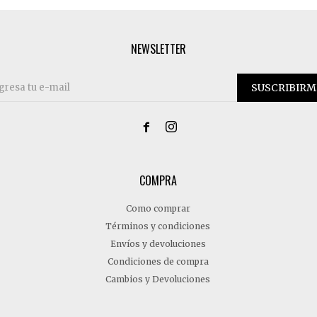
NEWSLETTER
SUSCRIBIRM


COMPRA
Como comprar
Términos y condiciones
Envíos y devoluciones
Condiciones de compra
Cambios y Devoluciones