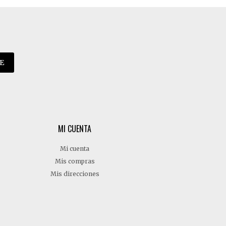
E
MI CUENTA
Mi cuenta
Mis compras
Mis direcciones