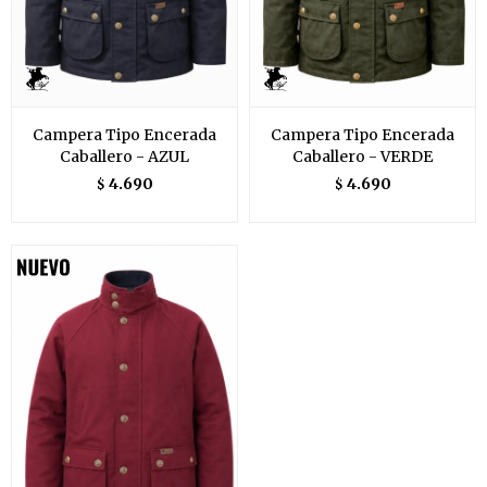
Campera Tipo Encerada
Campera Tipo Encerada
Caballero - AZUL
Caballero - VERDE
4.690
4.690
$
$