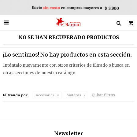

NO SE HAN RECUPERADO PRODUCTOS
¡Lo sentimos! No hay productos en esta sección.
Inténtalo nuevamente con otros criterios de filtrado o busca en
otras secciones de nuestro catálogo.
Quitar filtros
Filtrando por:
Accesorios
Materas
Newsletter