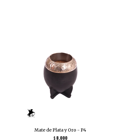
Mate de Plata y Oro - P4
8.000
$