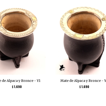
 de Alpaca y Bronce - Y1
Mate de Alpaca y Bronce - 
1.690
1.690
$
$