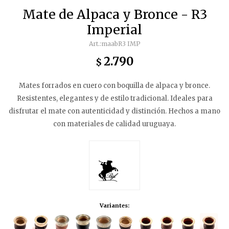
Mate de Alpaca y Bronce - R3
Imperial
maabR3 IMP
2.790
$
Mates forrados en cuero con boquilla de alpaca y bronce.
Resistentes, elegantes y de estilo tradicional. Ideales para
disfrutar el mate con autenticidad y distinción. Hechos a mano
con materiales de calidad uruguaya.
Variantes: