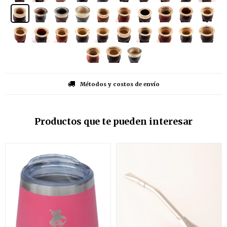
Métodos y costos de envío
Productos que te pueden interesar