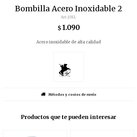
Bombilla Acero Inoxidable 2
JIKL
1.090
$
Acero inoxidable de alta calidad
Métodos y costos de envío
Productos que te pueden interesar