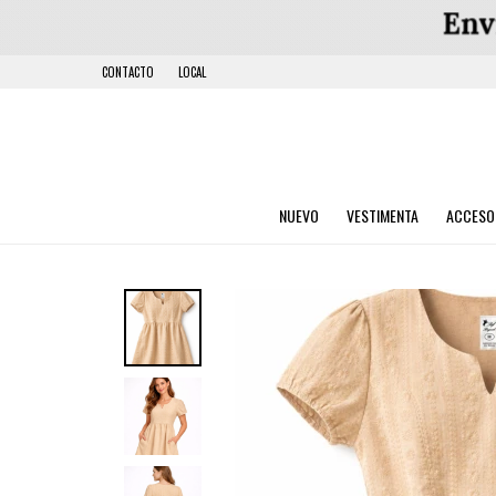
CONTACTO
LOCAL
NUEVO
VESTIMENTA
ACCESO