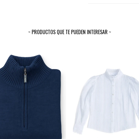
PRODUCTOS QUE TE PUEDEN INTERESAR