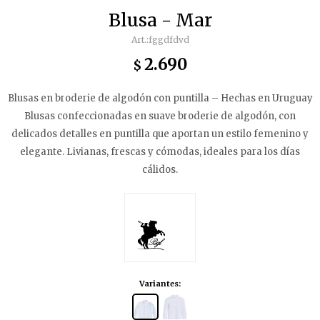
Blusa - Mar
fggdfdvd
2.690
$
Blusas en broderie de algodón con puntilla – Hechas en Uruguay
Blusas confeccionadas en suave broderie de algodón, con
delicados detalles en puntilla que aportan un estilo femenino y
elegante. Livianas, frescas y cómodas, ideales para los días
cálidos.
Variantes: