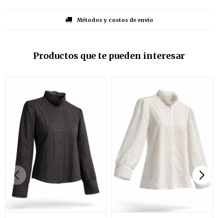
Métodos y costos de envío
Productos que te pueden interesar