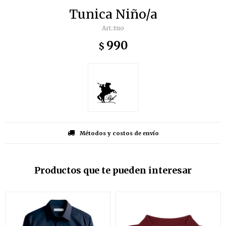
Tunica Niño/a
tno
990
$
Métodos y costos de envío
Productos que te pueden interesar