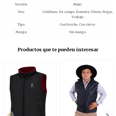
Sección
Mujer
Uso
Cotidiano, De campo, Ecuestre, Fiesta, Hogar,
Trabajo
Tipo
Con broche, Con cierre
Manga
Sin manga
Productos que te pueden interesar