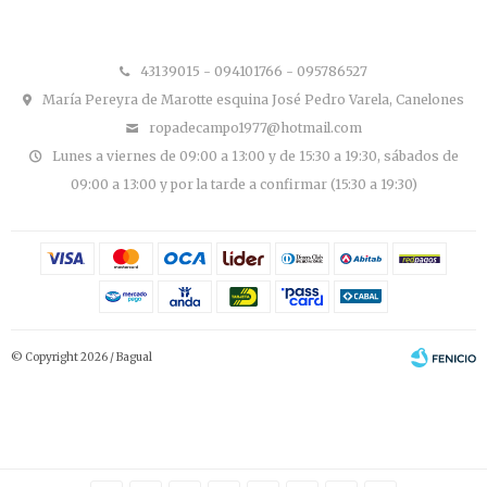
43139015 - 094101766 - 095786527
María Pereyra de Marotte esquina José Pedro Varela, Canelones
ropadecampo1977@hotmail.com
Lunes a viernes de 09:00 a 13:00 y de 15:30 a 19:30, sábados de
09:00 a 13:00 y por la tarde a confirmar (15:30 a 19:30)
© Copyright 2026 / Bagual