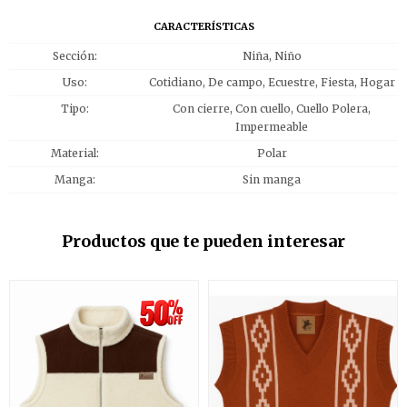
CARACTERÍSTICAS
Sección
Niña, Niño
Uso
Cotidiano, De campo, Ecuestre, Fiesta, Hogar
Tipo
Con cierre, Con cuello, Cuello Polera,
Impermeable
Material
Polar
Manga
Sin manga
Productos que te pueden interesar