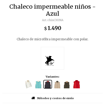
Chaleco impermeable niños -
Azul
chinCHINA
1.490
$
Chaleco de microfibra impermeable con polar.
Variantes:
Métodos y costos de envío