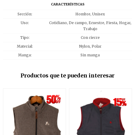
CARACTERÍSTICAS
Sección
Hombre, Unisex
Uso
Cotidiano, De campo, Ecuestre, Fiesta, Hogar,
Trabajo
Tipo
Con cierre
Material
Nylon, Polar
Manga
Sin manga
Productos que te pueden interesar