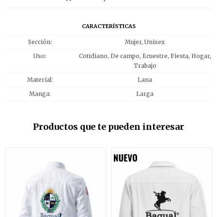
CARACTERÍSTICAS
Sección
Mujer, Unisex
Uso
Cotidiano, De campo, Ecuestre, Fiesta, Hogar,
Trabajo
Material
Lana
Manga
Larga
Productos que te pueden interesar