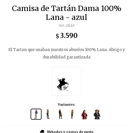
Camisa de Tartán Dama 100%
Lana - azul
ctldA
3.590
$
El Tartan que usaban nuestros abuelos 100% Lana. Abrigo y
durabilidad garantizada
Variantes:
Métodos y costos de envío