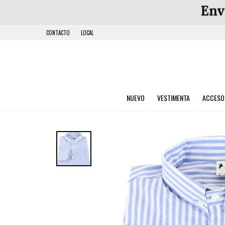
CONTACTO
LOCAL
NUEVO
VESTIMENTA
ACCESO