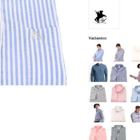
Variantes: