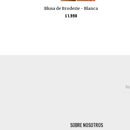
Blusa de Broderie - Blanca
1.990
$
SOBRE NOSOTROS