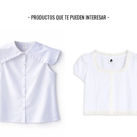
PRODUCTOS QUE TE PUEDEN INTERESAR