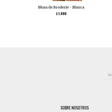
Blusa de Broderie - Blanca
1.990
$
SOBRE NOSOTROS