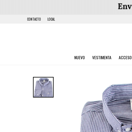
CONTACTO
LOCAL
NUEVO
VESTIMENTA
ACCESO