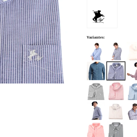
Variantes: