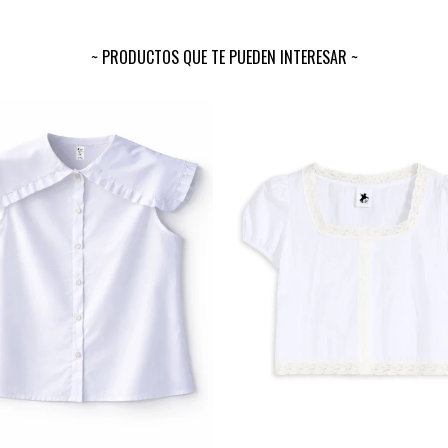
PRODUCTOS QUE TE PUEDEN INTERESAR