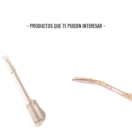
PRODUCTOS QUE TE PUEDEN INTERESAR