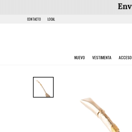
CONTACTO
LOCAL
NUEVO
VESTIMENTA
ACCESO