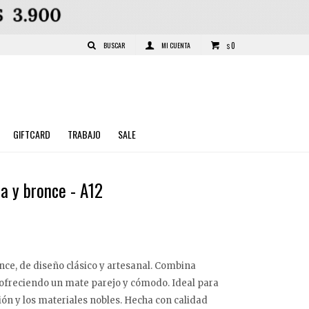
0
$
GIFTCARD
TRABAJO
SALE
a y bronce - A12
nce, de diseño clásico y artesanal. Combina
 ofreciendo un mate parejo y cómodo. Ideal para
ión y los materiales nobles. Hecha con calidad