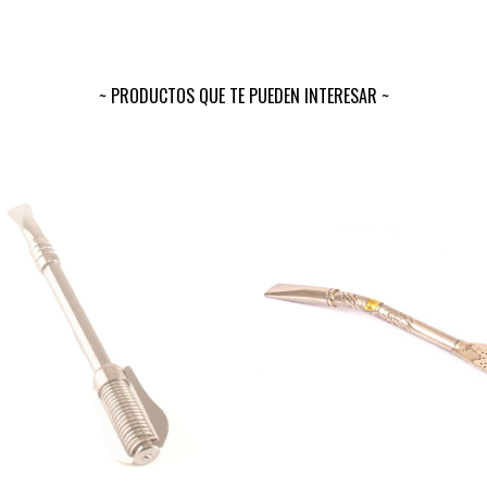
PRODUCTOS QUE TE PUEDEN INTERESAR