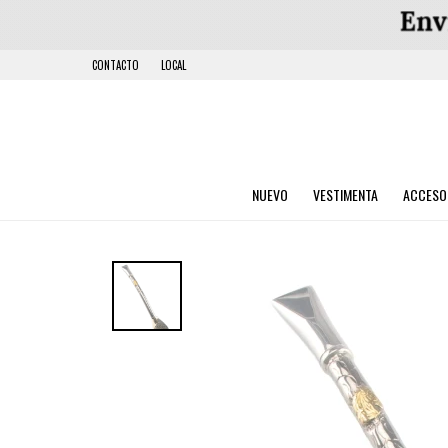
CONTACTO
LOCAL
NUEVO
VESTIMENTA
ACCESO