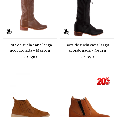
Bota de suela caña larga
Bota de suela caña larga
acordonada - Marron
acordonada - Negra
3.390
3.390
$
$