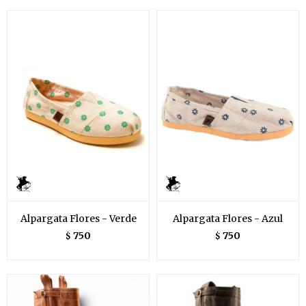
Alpargata Flores - Verde
Alpargata Flores - Azul
750
750
$
$