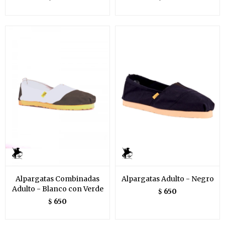
Alpargatas Combinadas
Alpargatas Adulto - Negro
Adulto - Blanco con Verde
650
$
650
$