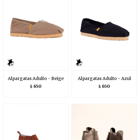
Alpargatas Adulto - Beige
Alpargatas Adulto - Azul
650
650
$
$