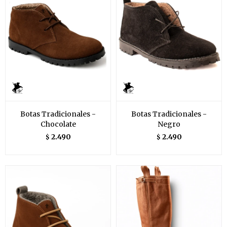
Botas Tradicionales -
Botas Tradicionales -
Chocolate
Negro
2.490
2.490
$
$