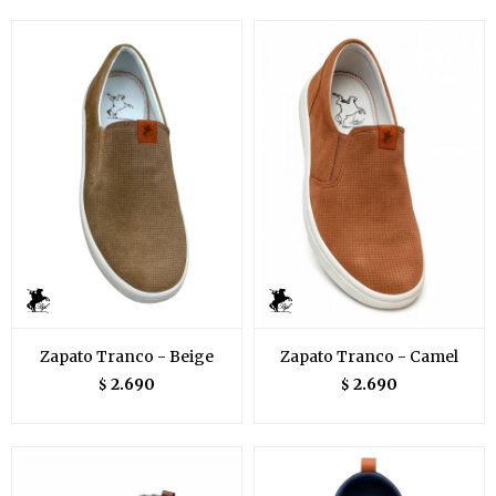
Zapato Tranco - Beige
Zapato Tranco - Camel
2.690
2.690
$
$