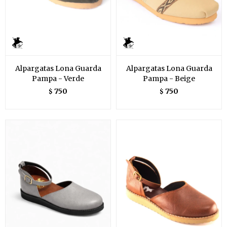
Alpargatas Lona Guarda
Alpargatas Lona Guarda
Pampa - Verde
Pampa - Beige
750
750
$
$