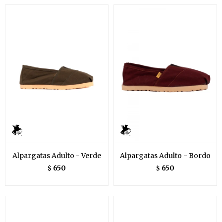
Alpargatas Adulto - Verde
Alpargatas Adulto - Bordo
650
650
$
$