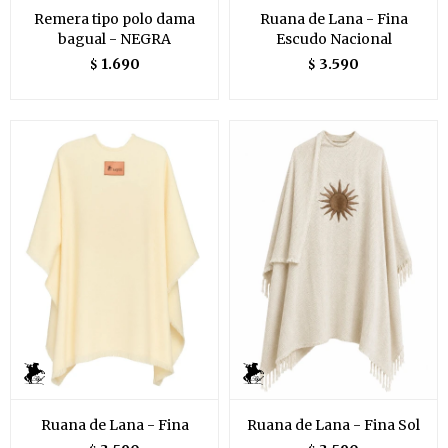
Remera tipo polo dama
Ruana de Lana - Fina
bagual - NEGRA
Escudo Nacional
1.690
3.590
$
$
Ruana de Lana - Fina
Ruana de Lana - Fina Sol