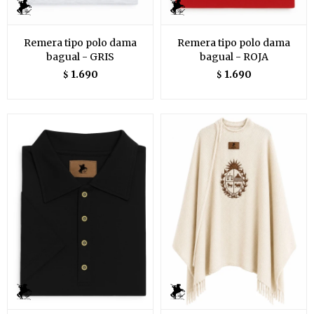
Remera tipo polo dama
Remera tipo polo dama
bagual - GRIS
bagual - ROJA
1.690
1.690
$
$