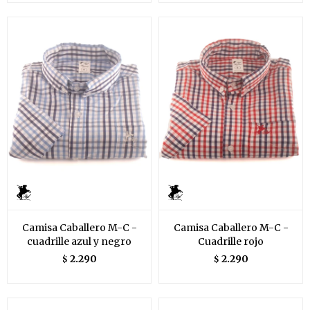
Camisa Caballero M-C -
Camisa Caballero M-C -
cuadrille azul y negro
Cuadrille rojo
2.290
2.290
$
$