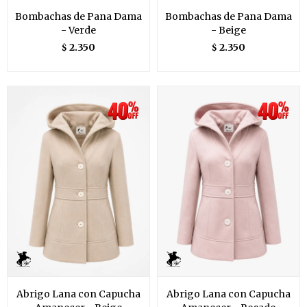
Bombachas de Pana Dama
Bombachas de Pana Dama
- Verde
- Beige
2.350
2.350
$
$
Abrigo Lana con Capucha
Abrigo Lana con Capucha