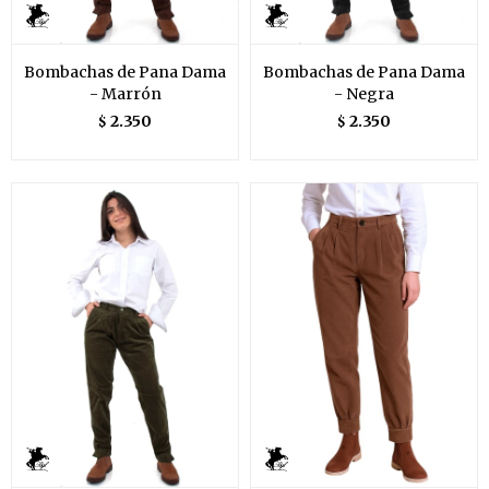
Bombachas de Pana Dama
Bombachas de Pana Dama
- Marrón
- Negra
2.350
2.350
$
$