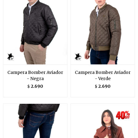
Campera Bomber Aviador
Campera Bomber Aviador
- Negra
- Verde
2.690
2.690
$
$