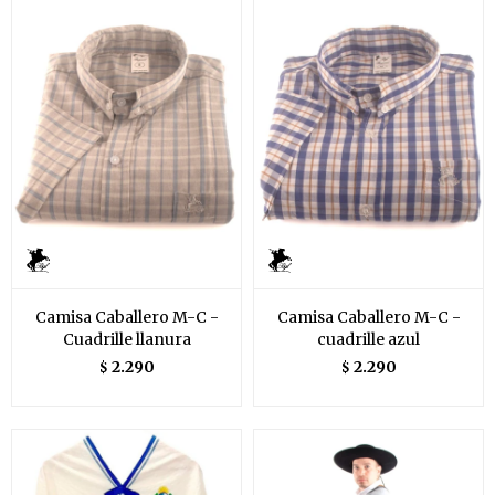
Camisa Caballero M-C -
Camisa Caballero M-C -
Cuadrille llanura
cuadrille azul
2.290
2.290
$
$