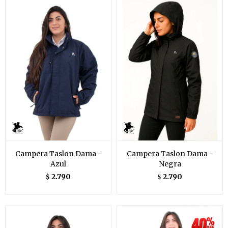
Campera Taslon Dama -
Campera Taslon Dama -
Azul
Negra
2.790
2.790
$
$