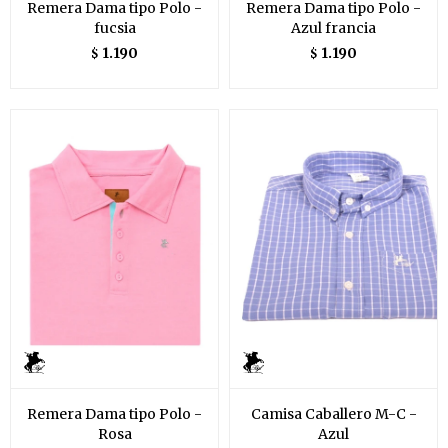
Remera Dama tipo Polo -
Remera Dama tipo Polo -
fucsia
Azul francia
1.190
1.190
$
$
Remera Dama tipo Polo -
Camisa Caballero M-C -
Rosa
Azul