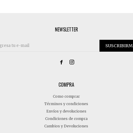
NEWSLETTER
SUSCRIBIRM


COMPRA
Como comprar
Términos y condiciones
Envíos y devoluciones
Condiciones de compra
Cambios y Devoluciones