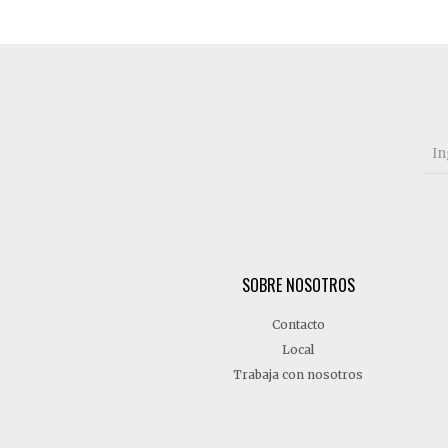
SOBRE NOSOTROS
Contacto
Local
Trabaja con nosotros