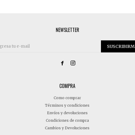
NEWSLETTER
SUSCRIBIRM


COMPRA
Como comprar
Términos y condiciones
Envíos y devoluciones
Condiciones de compra
Cambios y Devoluciones