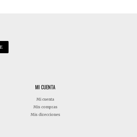
E
MI CUENTA
Mi cuenta
Mis compras
Mis direcciones