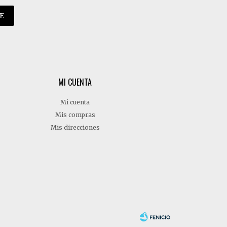
E
MI CUENTA
Mi cuenta
Mis compras
Mis direcciones