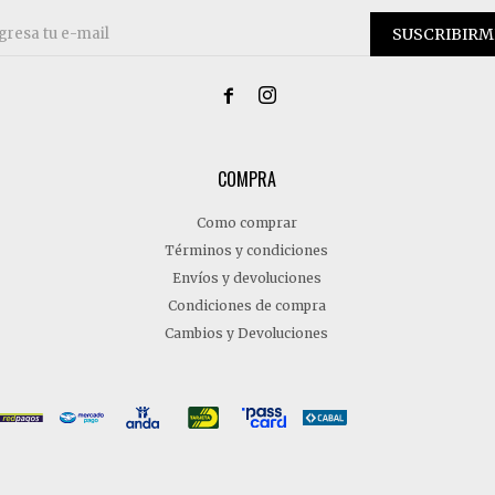
SUSCRIBIRM


COMPRA
Como comprar
Términos y condiciones
Envíos y devoluciones
Condiciones de compra
Cambios y Devoluciones