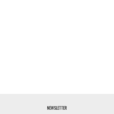
NEWSLETTER