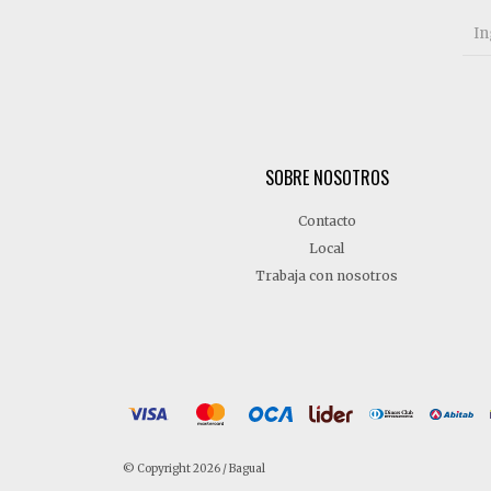
SOBRE NOSOTROS
Contacto
Local
Trabaja con nosotros
© Copyright 2026 / Bagual