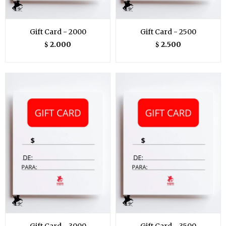
Gift Card - 2000
Gift Card - 2500
2.000
2.500
$
$