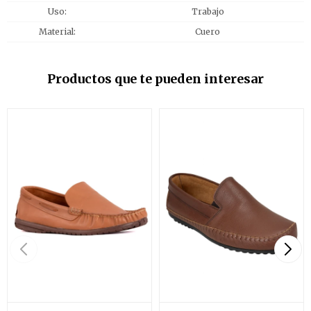
Uso
Trabajo
Material
Cuero
Productos que te pueden interesar