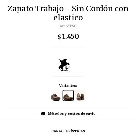
Zapato Trabajo - Sin Cordón con
elastico
ZTSC
1.450
$
Variantes:
Métodos y costos de envío
CARACTERÍSTICAS