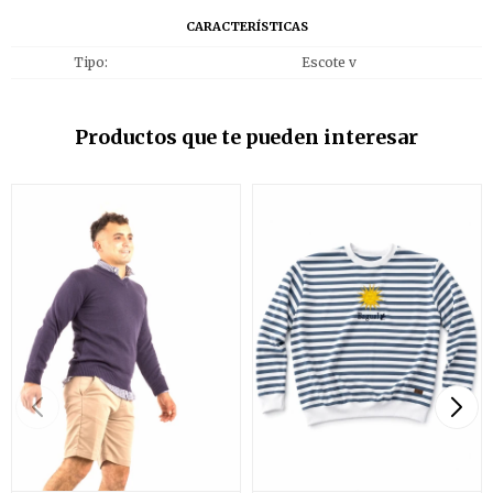
CARACTERÍSTICAS
Tipo
Escote v
Productos que te pueden interesar