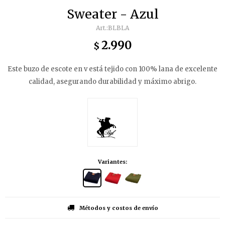
Sweater - Azul
BLBLA
2.990
$
Este buzo de escote en v está tejido con 100% lana de excelente
calidad, asegurando durabilidad y máximo abrigo.
Variantes:
Métodos y costos de envío