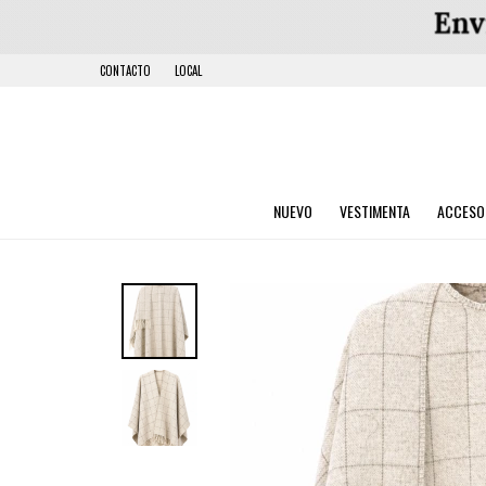
CONTACTO
LOCAL
NUEVO
VESTIMENTA
ACCESO