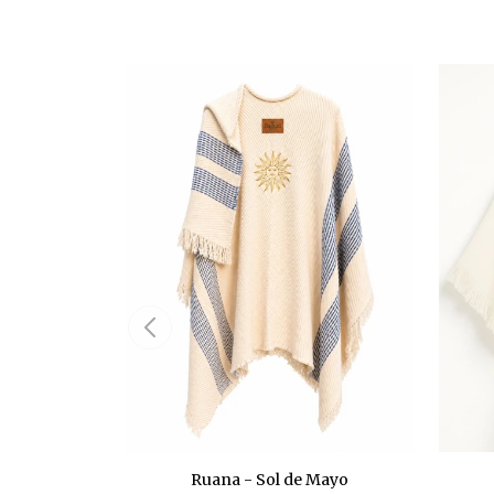
Ruana - Sol de Mayo