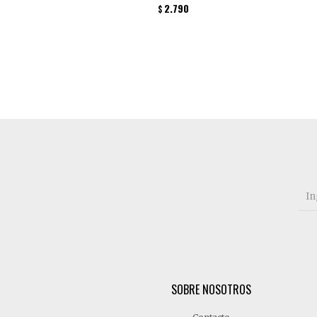
2.790
$
SOBRE NOSOTROS