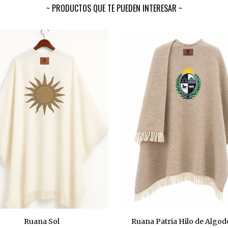
PRODUCTOS QUE TE PUEDEN INTERESAR
Ruana Sol
Ruana Patria Hilo de Algod