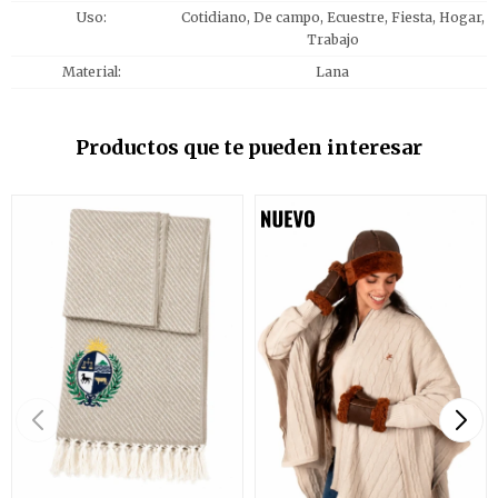
Uso
Cotidiano, De campo, Ecuestre, Fiesta, Hogar,
Trabajo
Material
Lana
Productos que te pueden interesar