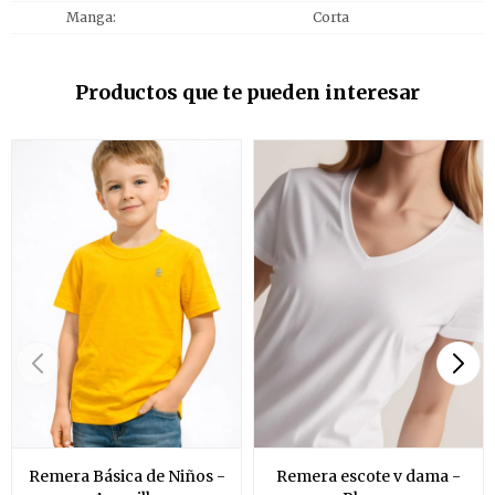
Manga
Corta
Productos que te pueden interesar
Remera Básica de Niños -
Remera escote v dama -