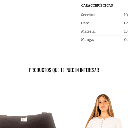
CARACTERÍSTICAS
Sección
Ho
Uso
Co
Material
1
Manga
Co
PRODUCTOS QUE TE PUEDEN INTERESAR