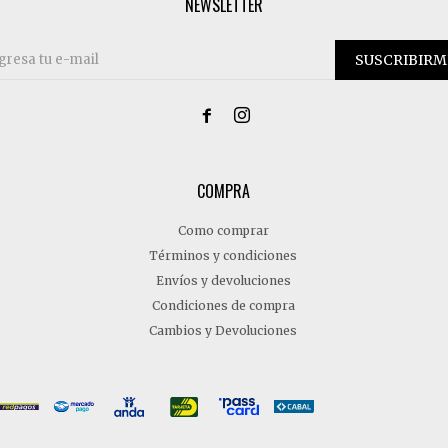
NEWSLETTER
SUSCRIBIRM


COMPRA
Como comprar
Términos y condiciones
Envíos y devoluciones
Condiciones de compra
Cambios y Devoluciones